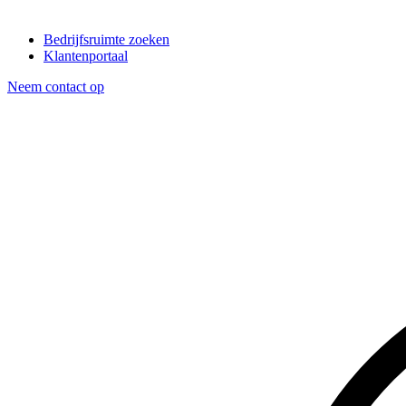
Bedrijfsruimte zoeken
Klantenportaal
Neem contact op