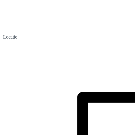
Locatie